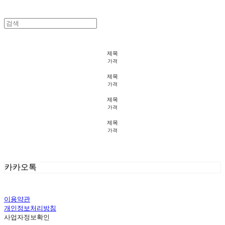
제목
가격
제목
가격
제목
가격
제목
가격
카카오톡
이용약관
개인정보처리방침
사업자정보확인