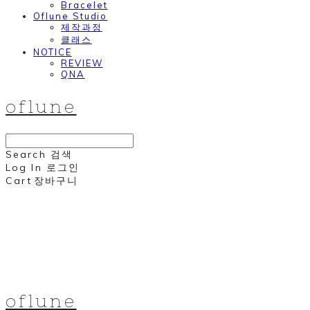
Bracelet
Oflune Studio
제작과정
클래스
NOTICE
REVIEW
QNA
oflune
Search
검색
Log In
로그인
Cart
장바구니
oflune