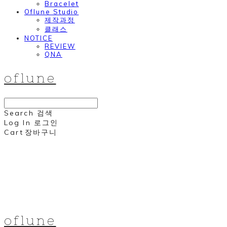
Bracelet
Oflune Studio
제작과정
클래스
NOTICE
REVIEW
QNA
oflune
Search
검색
Log In
로그인
Cart
장바구니
oflune