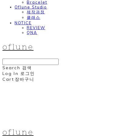
Bracelet
Oflune Studio
제작과정
클래스
NOTICE
REVIEW
QNA
oflune
Search
검색
Log In
로그인
Cart
장바구니
oflune